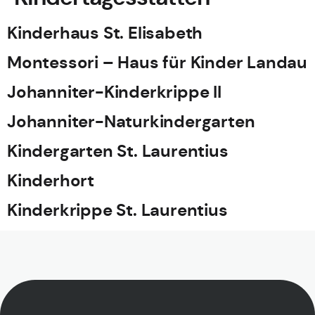
Kinderhaus St. Elisabeth
Montessori – Haus für Kinder Landau
Johanniter-Kinderkrippe II
Johanniter-Naturkindergarten
Kindergarten St. Laurentius
Kinderhort
Kinderkrippe St. Laurentius