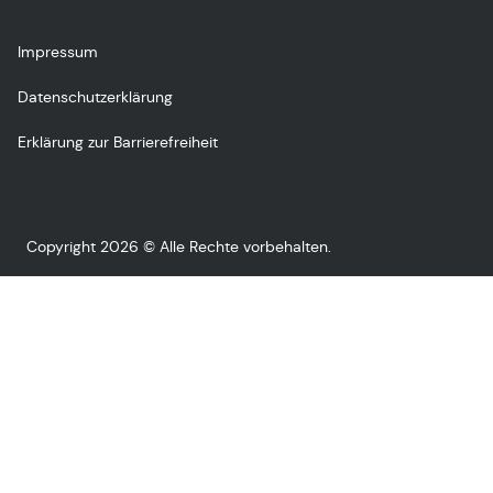
Impressum
Datenschutzerklärung
Erklärung zur Barrierefreiheit
Copyright 2026 © Alle Rechte vorbehalten.