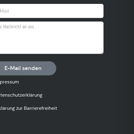
E-Mail senden
pressum
tenschutzerklärung
klärung zur Barrierefreiheit