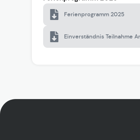
Ferienprogramm 2025
Einverständnis Teilnahme 