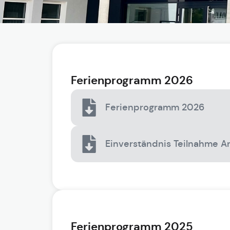
Ferienprogramm 2026
Ferienprogramm 2026
Einverständnis Teilnahme 
Ferienprogramm 2025