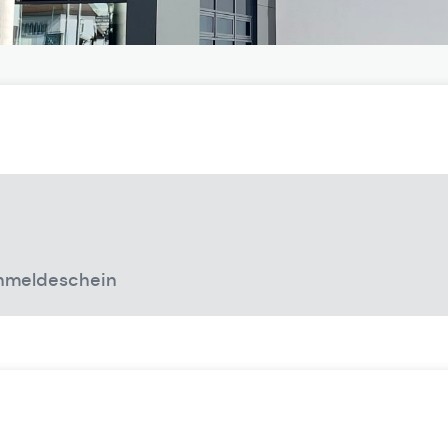
Anmeldeschein