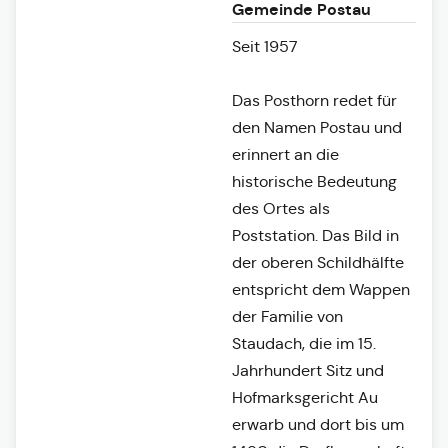
Gemeinde Postau
Seit 1957
Das Posthorn redet für
den Namen Postau und
erinnert an die
historische Bedeutung
des Ortes als
Poststation. Das Bild in
der oberen Schildhälfte
entspricht dem Wappen
der Familie von
Staudach, die im 15.
Jahrhundert Sitz und
Hofmarksgericht Au
erwarb und dort bis um