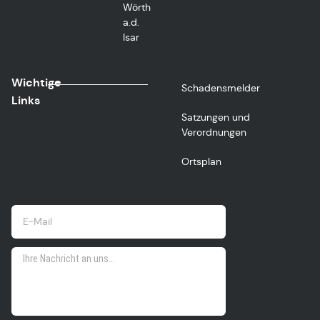
Wörth
a.d.
Isar
Wichtige
Schadensmelder
Links
Satzungen und
Verordnungen
Ortsplan