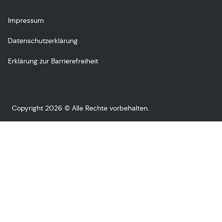
Impressum
Datenschutzerklärung
Erklärung zur Barrierefreiheit
Copyright 2026 © Alle Rechte vorbehalten.