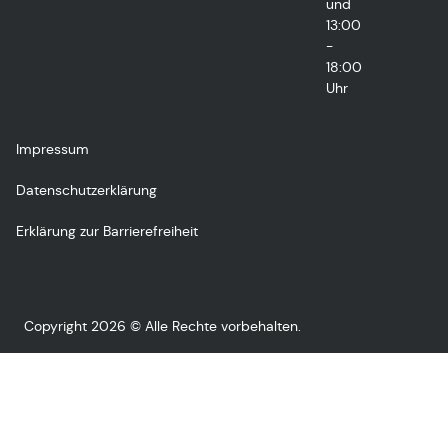
und
13:00
-
18:00
Uhr
Impressum
Datenschutzerklärung
Erklärung zur Barrierefreiheit
Copyright 2026 © Alle Rechte vorbehalten.