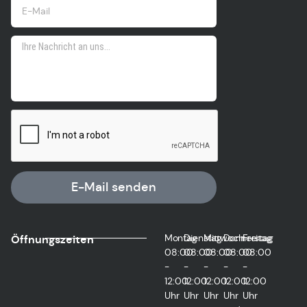
E-Mail senden
Montag
Dienstag
Mittwoch
Donnerstag
Freitag
Öffnungszeiten
08:00
08:00
08:00
08:00
08:00
-
-
-
-
-
12:00
12:00
12:00
12:00
12:00
Uhr
Uhr
Uhr
Uhr
Uhr