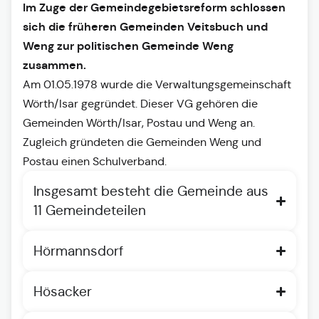
Im Zuge der Gemeindegebietsreform schlossen
sich die früheren Gemeinden Veitsbuch und
Weng zur politischen Gemeinde Weng
zusammen.
Am 01.05.1978 wurde die Verwaltungsgemeinschaft
Wörth/Isar gegründet. Dieser VG gehören die
Gemeinden Wörth/Isar, Postau und Weng an.
Zugleich gründeten die Gemeinden Weng und
Postau einen Schulverband.
Insgesamt besteht die Gemeinde aus
11 Gemeindeteilen
Hörmannsdorf
Hösacker