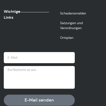
Wichtige
Schadensmelder
Links
Satzungen und
Verordnungen
Ortsplan
E-Mail senden