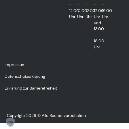
-
-
-
-
-
12:00
12:00
12:00
12:00
12:00
Uhr
Uhr
Uhr
Uhr
Uhr
und
13:00
-
18:00
Uhr
Impressum
Datenschutzerklärung
Erklärung zur Barrierefreiheit
Copyright 2026 © Alle Rechte vorbehalten.