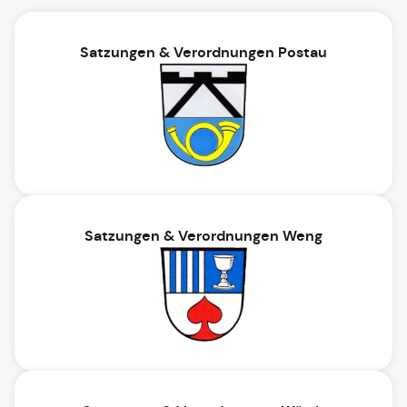
Satzungen & Verordnungen Postau
Satzungen & Verordnungen Weng