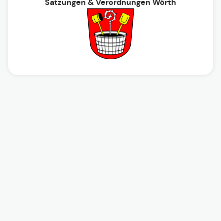
Satzungen & Verordnungen Wörth