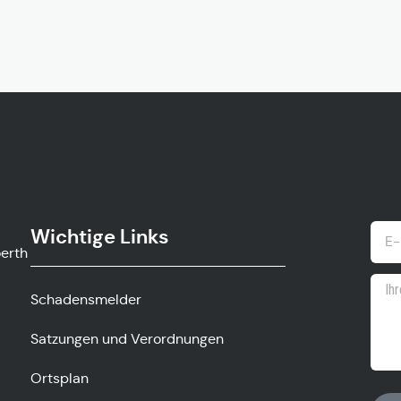
Wichtige Links
ow.gv
Schadensmelder
Satzungen und Verordnungen
Ortsplan