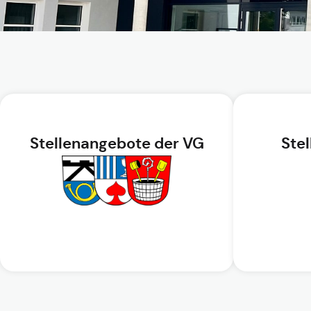
Stellenangebote der VG
Ste