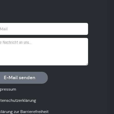
E-Mail senden
pressum
tenschutzerklärung
klärung zur Barrierefreiheit