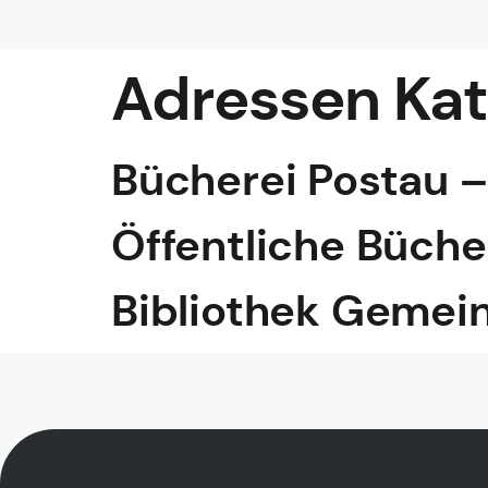
Adressen Kat
Bücherei Postau – 
Öffentliche Büche
Bibliothek Gemei