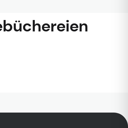
büchereien