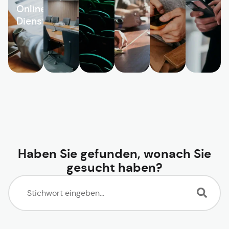
Online-
Dienste
Haben Sie gefunden, wonach Sie
gesucht haben?