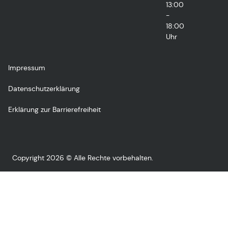
13:00
-
18:00
Uhr
Impressum
Datenschutzerklärung
Erklärung zur Barrierefreiheit
Copyright 2026 © Alle Rechte vorbehalten.