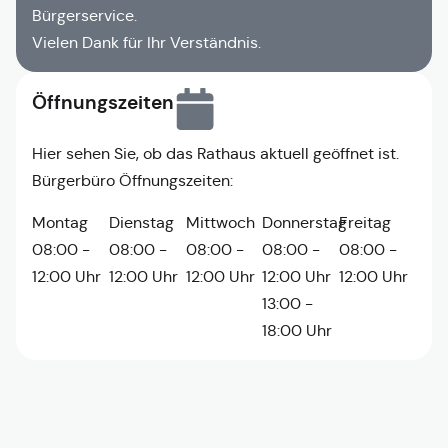
Bürgerservice.
Vielen Dank für Ihr Verständnis.
Öffnungszeiten
Hier sehen Sie, ob das Rathaus aktuell geöffnet ist.
Bürgerbüro Öffnungszeiten:
Montag
Dienstag
Mittwoch
Donnerstag
Freitag
08:00 -
08:00 -
08:00 -
08:00 -
08:00 -
12:00 Uhr
12:00 Uhr
12:00 Uhr
12:00 Uhr
12:00 Uhr
13:00 -
18:00 Uhr