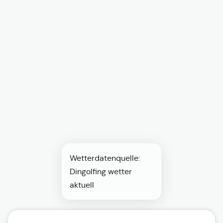
Wetterdatenquelle:
Dingolfing wetter
aktuell