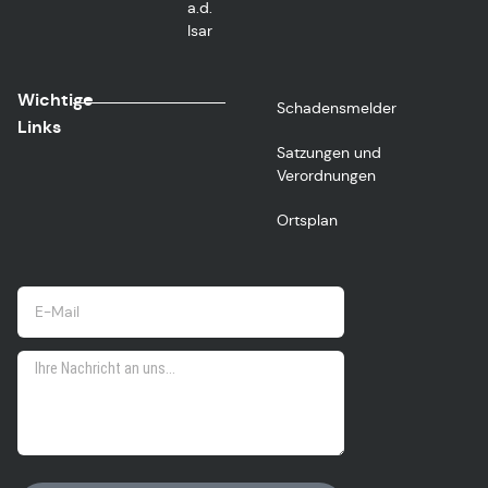
a.d.
Isar
Wichtige
Schadensmelder
Links
Satzungen und
Verordnungen
Ortsplan