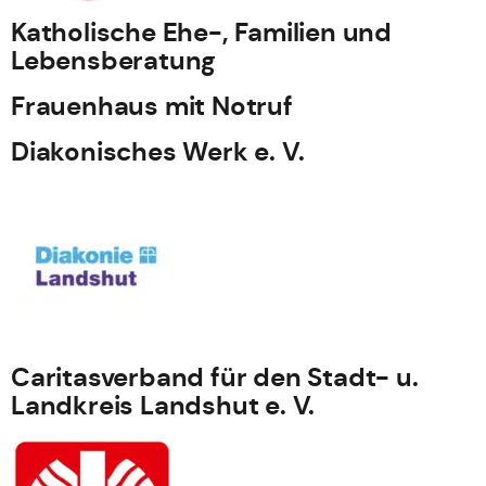
Katholische Ehe-, Familien und
Lebensberatung
Frauenhaus mit Notruf
Diakonisches Werk e. V.
Caritasverband für den Stadt- u.
Landkreis Landshut e. V.