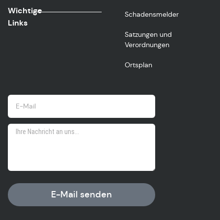
Wichtige
Schadensmelder
Links
Satzungen und
Verordnungen
Ortsplan
E-Mail senden