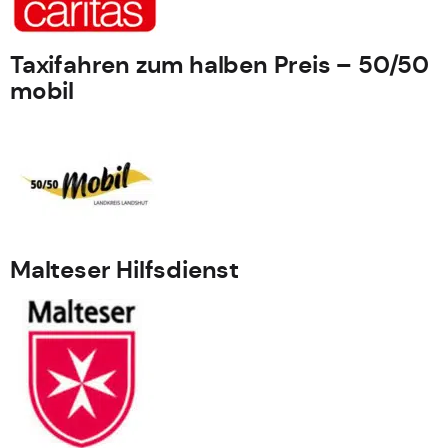
Taxifahren zum halben Preis – 50/50
mobil
Malteser Hilfsdienst