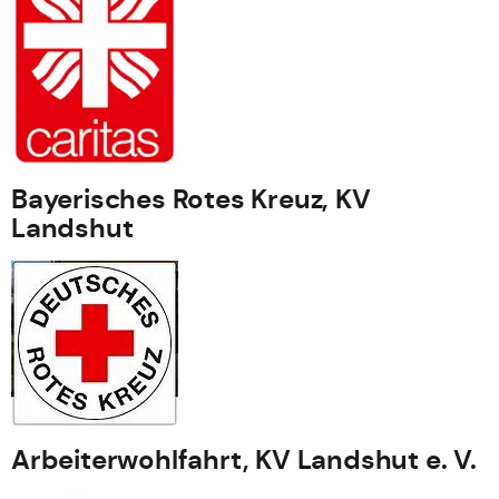
Bayerisches Rotes Kreuz, KV
Landshut
Arbeiterwohlfahrt, KV Landshut e. V.