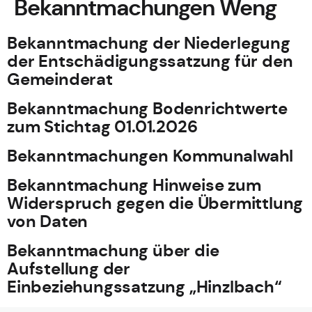
Bekanntmachungen Weng
Bekanntmachung der Niederlegung
der Entschädigungssatzung für den
Gemeinderat
Bekanntmachung Bodenrichtwerte
zum Stichtag 01.01.2026
Bekanntmachungen Kommunalwahl
Bekanntmachung Hinweise zum
Widerspruch gegen die Übermittlung
von Daten
Bekanntmachung über die
Aufstellung der
Einbeziehungssatzung „Hinzlbach“