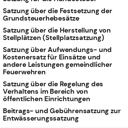
Satzung über die Festsetzung der
Grundsteuerhebesätze
Satzung über die Herstellung von
Stellplätzen (Stellplatzsatzung)
Satzung über Aufwendungs- und
Kostenersatz für Einsätze und
andere Leistungen gemeindlicher
Feuerwehren
Satzung über die Regelung des
Verhaltens im Bereich von
öffentlichen Einrichtungen
Beitrags- und Gebührensatzung zur
Entwässerungssatzung