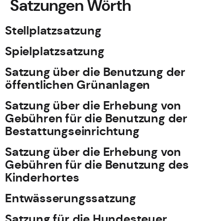
Satzungen Wörth
Stellplatzsatzung
Spielplatzsatzung
Satzung über die Benutzung der
öffentlichen Grünanlagen
Satzung über die Erhebung von
Gebühren für die Benutzung der
Bestattungseinrichtung
Satzung über die Erhebung von
Gebühren für die Benutzung des
Kinderhortes
Entwässerungssatzung
Satzung für die Hundesteuer