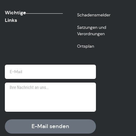
Wichtige
Schadensmelder
Links
Satzungen und
Verordnungen
Ortsplan
E-Mail senden