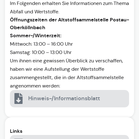
Im Folgenden erhalten Sie Informationen zum Thema
Abfall und Wertstoffe.
Öffnungszeiten der Altstoffsammelstelle Postau-
Oberköllnbach
Sommer-/Winterzeit:
Mittwoch: 13:00 – 16:00 Uhr
Samstag: 10:00 – 13:00 Uhr
Um ihnen eine gewissen Überblick zu verschaffen,
haben wir eine Aufstellung der Wertstoffe
zusammengestellt, die in der Altstoffsammelstelle
angenommen werden:
Hinweis-/Informationsblatt
Links