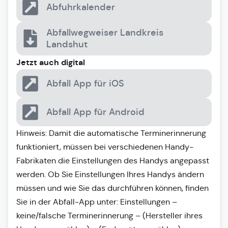
Abfuhrkalender
Abfallwegweiser Landkreis
Landshut
Jetzt auch digital
Abfall App für iOS
Abfall App für Android
Hinweis: Damit die automatische Terminerinnerung
funktioniert, müssen bei verschiedenen Handy-
Fabrikaten die Einstellungen des Handys angepasst
werden. Ob Sie Einstellungen Ihres Handys ändern
müssen und wie Sie das durchführen können, finden
Sie in der Abfall-App unter: Einstellungen –
keine/falsche Terminerinnerung – (Hersteller ihres