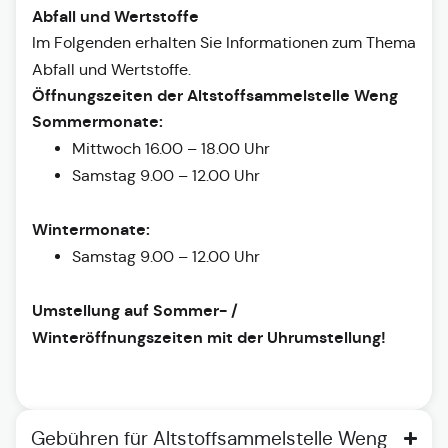
Abfall und Wertstoffe
Im Folgenden erhalten Sie Informationen zum Thema
Abfall und Wertstoffe.
Öffnungszeiten der Altstoffsammelstelle Weng
Sommermonate:
Mittwoch 16.00 – 18.00 Uhr
Samstag 9.00 – 12.00 Uhr
Wintermonate:
Samstag 9.00 – 12.00 Uhr
Umstellung auf Sommer- /
Winteröffnungszeiten mit der Uhrumstellung!
Gebühren für Altstoffsammelstelle Weng