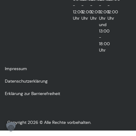
-
-
-
-
-
12:00
12:00
12:00
12:00
12:00
Uhr
Uhr
Uhr
Uhr
Uhr
und
13:00
-
18:00
Uhr
Impressum
Datenschutzerklärung
Erklärung zur Barrierefreiheit
Copyright 2026 © Alle Rechte vorbehalten.