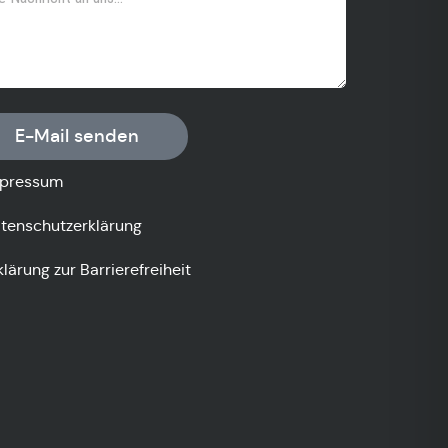
E-Mail senden
pressum
tenschutzerklärung
klärung zur Barrierefreiheit