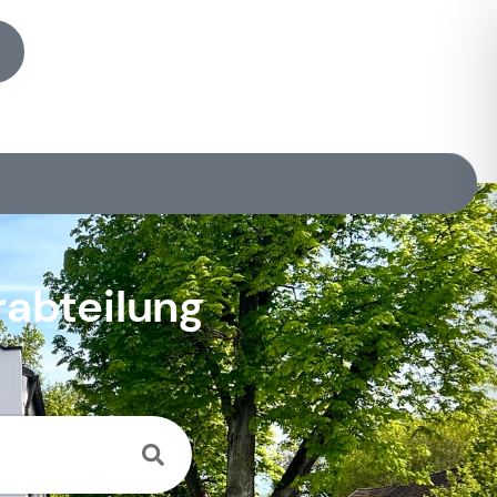
rabteilung