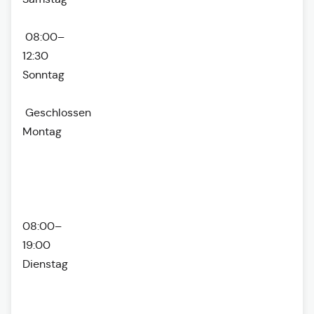
08:00–
12:30
Sonntag
Geschlossen
Montag
08:00–
19:00
Dienstag