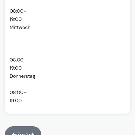
08:00–
19:00
Mittwoch
08:00–
19:00
Donnerstag
08:00–
19:00
Zurück