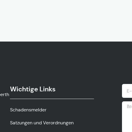
Wichtige Links
ow.gv
Schadensmelder
Satzungen und Verordnungen