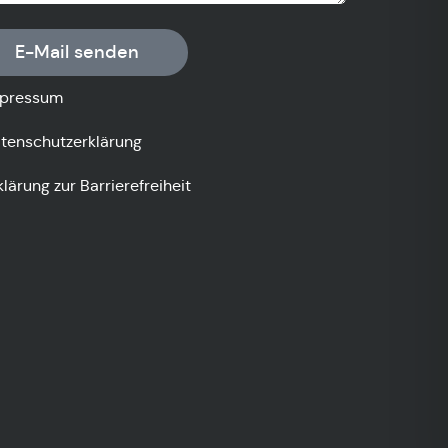
E-Mail senden
pressum
tenschutzerklärung
klärung zur Barrierefreiheit