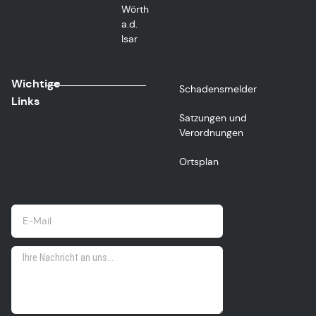
Wörth
a.d.
Isar
Wichtige
Schadensmelder
Links
Satzungen und
Verordnungen
Ortsplan