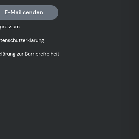
E-Mail senden
pressum
tenschutzerklärung
klärung zur Barrierefreiheit