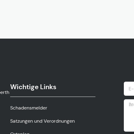
Wichtige Links
ow.gv
Schadensmelder
Satzungen und Verordnungen