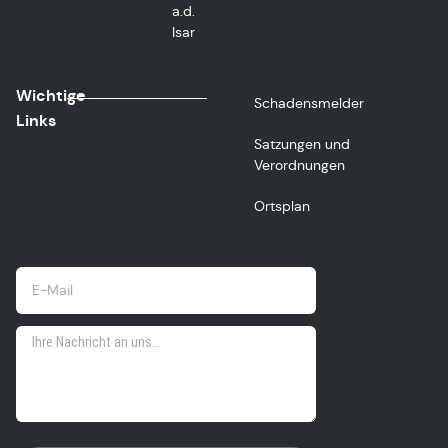
a.d.
Isar
Wichtige
Schadensmelder
Links
Satzungen und
Verordnungen
Ortsplan