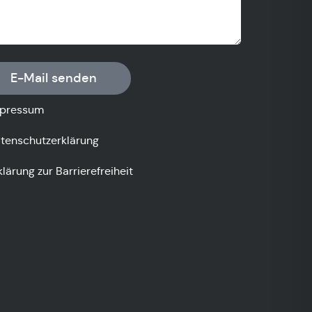
E-Mail senden
pressum
tenschutzerklärung
klärung zur Barrierefreiheit