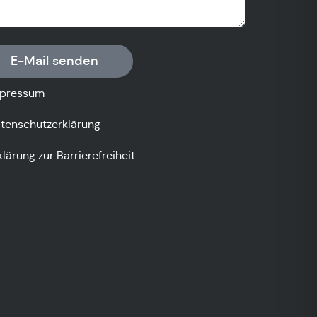
E-Mail senden
pressum
tenschutzerklärung
klärung zur Barrierefreiheit