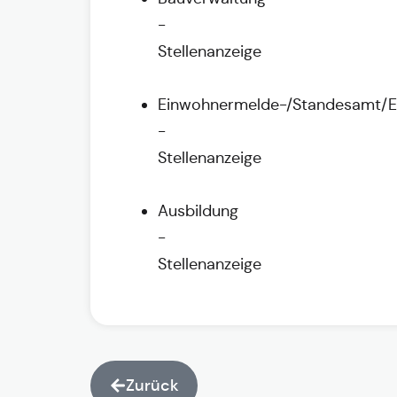
-
Stellenanzeige
Einwohnermelde-/Standesamt/
-
Stellenanzeige
Ausbildung
-
Stellenanzeige
Zurück