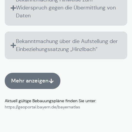
Widerspruch gegen die Übermittlung von
Daten
Bekanntmachung über die Aufstellung der
Einbeziehungssatzung „Hinzlbach“
Mehr anzeigen
Aktuell gültige Bebauungspläne finden Sie unter:
https://geoportal.bayern.de/bayernatlas