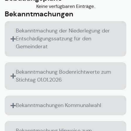
Keine verfügbaren Einträge.
Bekanntmachungen
Bekanntmachung der Niederlegung der
Entschädigungssatzung für den
Gemeinderat
Bekanntmachung Bodenrichtwerte zum
Stichtag 01.01.2026
Bekanntmachungen Kommunalwahl
Bekanntmachung Hinweise zum