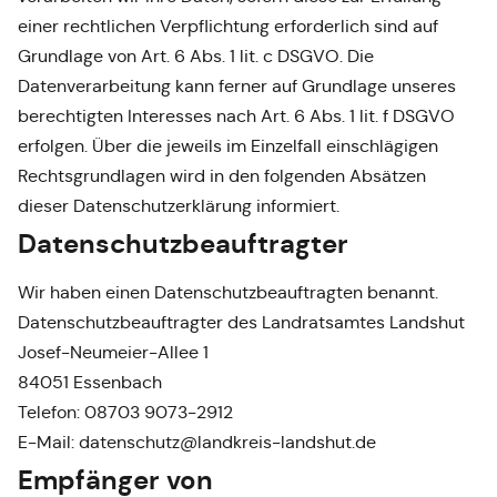
einer rechtlichen Verpflichtung erforderlich sind auf
Grundlage von Art. 6 Abs. 1 lit. c DSGVO. Die
Datenverarbeitung kann ferner auf Grundlage unseres
berechtigten Interesses nach Art. 6 Abs. 1 lit. f DSGVO
erfolgen. Über die jeweils im Einzelfall einschlägigen
Rechtsgrundlagen wird in den folgenden Absätzen
dieser Datenschutzerklärung informiert.
Datenschutz­beauftragter
Wir haben einen Datenschutzbeauftragten benannt.
Datenschutzbeauftragter des Landratsamtes Landshut
Josef-Neumeier-Allee 1
84051 Essenbach
Telefon: 08703 9073-2912
E-Mail: datenschutz@landkreis-landshut.de
Empfänger von