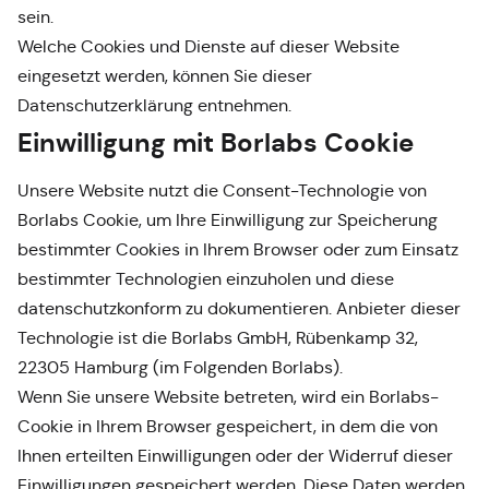
sein.
Welche Cookies und Dienste auf dieser Website
eingesetzt werden, können Sie dieser
Datenschutzerklärung entnehmen.
Einwilligung mit Borlabs Cookie
Unsere Website nutzt die Consent-Technologie von
Borlabs Cookie, um Ihre Einwilligung zur Speicherung
bestimmter Cookies in Ihrem Browser oder zum Einsatz
bestimmter Technologien einzuholen und diese
datenschutzkonform zu dokumentieren. Anbieter dieser
Technologie ist die Borlabs GmbH, Rübenkamp 32,
22305 Hamburg (im Folgenden Borlabs).
Wenn Sie unsere Website betreten, wird ein Borlabs-
Cookie in Ihrem Browser gespeichert, in dem die von
Ihnen erteilten Einwilligungen oder der Widerruf dieser
Einwilligungen gespeichert werden. Diese Daten werden