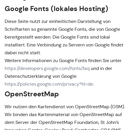
Google Fonts (lokales Hosting)
Diese Seite nutzt zur einheitlichen Darstellung von
Schriftarten so genannte Google Fonts, die von Google
bereitgestellt werden. Die Google Fonts sind lokal
installiert. Eine Verbindung zu Servern von Google findet
dabei nicht statt.
Weitere Informationen zu Google Fonts finden Sie unter
https://developers.google.com/fonts/faq
und in der
Datenschutzerklärung von Google:
https://policies.google.com/privacy?hl=de
.
OpenStreetMap
Wir nutzen den Kartendienst von OpenStreetMap (OSM).
Wir binden das Kartenmaterial von OpenStreetMap auf
dem Server der OpenStreetMap Foundation, St John’s