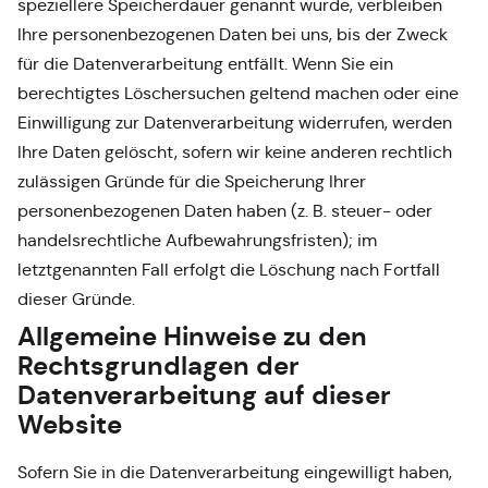
speziellere Speicherdauer genannt wurde, verbleiben
Ihre personenbezogenen Daten bei uns, bis der Zweck
für die Datenverarbeitung entfällt. Wenn Sie ein
berechtigtes Löschersuchen geltend machen oder eine
Einwilligung zur Datenverarbeitung widerrufen, werden
Ihre Daten gelöscht, sofern wir keine anderen rechtlich
zulässigen Gründe für die Speicherung Ihrer
personenbezogenen Daten haben (z. B. steuer- oder
handelsrechtliche Aufbewahrungsfristen); im
letztgenannten Fall erfolgt die Löschung nach Fortfall
dieser Gründe.
Allgemeine Hinweise zu den
Rechtsgrundlagen der
Datenverarbeitung auf dieser
Website
Sofern Sie in die Datenverarbeitung eingewilligt haben,