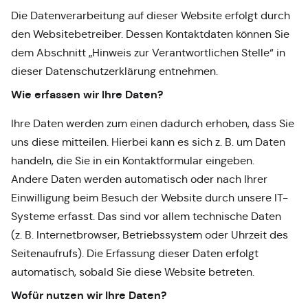
Die Datenverarbeitung auf dieser Website erfolgt durch
den Websitebetreiber. Dessen Kontaktdaten können Sie
dem Abschnitt „Hinweis zur Verantwortlichen Stelle“ in
dieser Datenschutzerklärung entnehmen.
Wie erfassen wir Ihre Daten?
Ihre Daten werden zum einen dadurch erhoben, dass Sie
uns diese mitteilen. Hierbei kann es sich z. B. um Daten
handeln, die Sie in ein Kontaktformular eingeben.
Andere Daten werden automatisch oder nach Ihrer
Einwilligung beim Besuch der Website durch unsere IT-
Systeme erfasst. Das sind vor allem technische Daten
(z. B. Internetbrowser, Betriebssystem oder Uhrzeit des
Seitenaufrufs). Die Erfassung dieser Daten erfolgt
automatisch, sobald Sie diese Website betreten.
Wofür nutzen wir Ihre Daten?