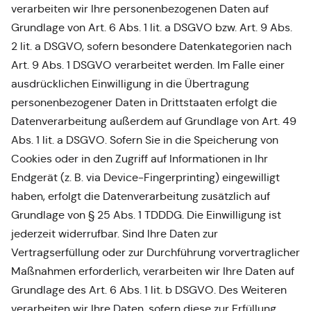
verarbeiten wir Ihre personenbezogenen Daten auf
Grundlage von Art. 6 Abs. 1 lit. a DSGVO bzw. Art. 9 Abs.
2 lit. a DSGVO, sofern besondere Datenkategorien nach
Art. 9 Abs. 1 DSGVO verarbeitet werden. Im Falle einer
ausdrücklichen Einwilligung in die Übertragung
personenbezogener Daten in Drittstaaten erfolgt die
Datenverarbeitung außerdem auf Grundlage von Art. 49
Abs. 1 lit. a DSGVO. Sofern Sie in die Speicherung von
Cookies oder in den Zugriff auf Informationen in Ihr
Endgerät (z. B. via Device-Fingerprinting) eingewilligt
haben, erfolgt die Datenverarbeitung zusätzlich auf
Grundlage von § 25 Abs. 1 TDDDG. Die Einwilligung ist
jederzeit widerrufbar. Sind Ihre Daten zur
Vertragserfüllung oder zur Durchführung vorvertraglicher
Maßnahmen erforderlich, verarbeiten wir Ihre Daten auf
Grundlage des Art. 6 Abs. 1 lit. b DSGVO. Des Weiteren
verarbeiten wir Ihre Daten, sofern diese zur Erfüllung