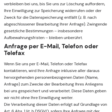
verbleiben bei uns, bis Sie uns zur Löschung auffordern,
Ihre Einwilligung zur Speicherung widerrufen oder der
Zweck für die Datenspeicherung entfällt (z. B. nach
abgeschlossener Bearbeitung Ihrer Anfrage). Zwingende
gesetzliche Bestimmungen – insbesondere
Aufbewahrungsfristen – bleiben unberührt.
Anfrage per E-Mail, Telefon oder
Telefax
Wenn Sie uns per E-Mail, Telefon oder Telefax
kontaktieren, wird Ihre Anfrage inklusive aller daraus
hervorgehenden personenbezogenen Daten (Name,
Anfrage) zum Zwecke der Bearbeitung Ihres Anliegens
bei uns gespeichert und verarbeitet. Diese Daten geben
wir nicht ohne Ihre Einwilligung weiter.
Die Verarbeitung dieser Daten erfolgt auf Grundlage von
Art. 6 Abs. 1 lit. b DSGVO, sofern Ihre Anfrage mit der