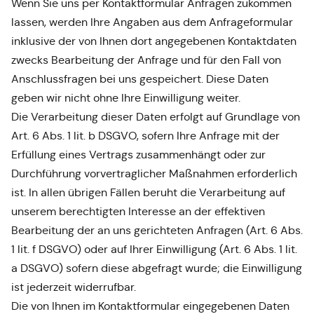
Wenn Sie uns per Kontaktformular Anfragen zukommen
lassen, werden Ihre Angaben aus dem Anfrageformular
inklusive der von Ihnen dort angegebenen Kontaktdaten
zwecks Bearbeitung der Anfrage und für den Fall von
Anschlussfragen bei uns gespeichert. Diese Daten
geben wir nicht ohne Ihre Einwilligung weiter.
Die Verarbeitung dieser Daten erfolgt auf Grundlage von
Art. 6 Abs. 1 lit. b DSGVO, sofern Ihre Anfrage mit der
Erfüllung eines Vertrags zusammenhängt oder zur
Durchführung vorvertraglicher Maßnahmen erforderlich
ist. In allen übrigen Fällen beruht die Verarbeitung auf
unserem berechtigten Interesse an der effektiven
Bearbeitung der an uns gerichteten Anfragen (Art. 6 Abs.
1 lit. f DSGVO) oder auf Ihrer Einwilligung (Art. 6 Abs. 1 lit.
a DSGVO) sofern diese abgefragt wurde; die Einwilligung
ist jederzeit widerrufbar.
Die von Ihnen im Kontaktformular eingegebenen Daten