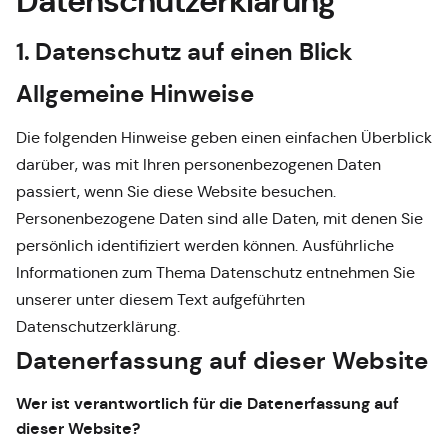
Datenschutz­erklärung
1. Datenschutz auf einen Blick
Allgemeine Hinweise
Die folgenden Hinweise geben einen einfachen Überblick
darüber, was mit Ihren personenbezogenen Daten
passiert, wenn Sie diese Website besuchen.
Personenbezogene Daten sind alle Daten, mit denen Sie
persönlich identifiziert werden können. Ausführliche
Informationen zum Thema Datenschutz entnehmen Sie
unserer unter diesem Text aufgeführten
Datenschutzerklärung.
Datenerfassung auf dieser Website
Wer ist verantwortlich für die Datenerfassung auf
dieser Website?