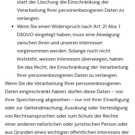
statt der Löschung die Einschränkung der
Verarbeitung Ihrer personenbezogenen Daten zu
verlangen.
Wenn Sie einen Widerspruch nach Art. 21 Abs. 1
DSGVO eingelegt haben, muss eine Abwägung
zwischen Ihren und unseren Interessen
vorgenommen werden. Solange noch nicht
feststeht, wessen Interessen überwiegen, haben
Sie das Recht, die Einschränkung der Verarbeitung
Ihrer personenbezogenen Daten zu verlangen.
Wenn Sie die Verarbeitung Ihrer personenbezogenen
Daten eingeschränkt haben, dürfen diese Daten – von
ihrer Speicherung abgesehen – nur mit Ihrer Einwilligung
oder zur Geltendmachung, Ausübung oder Verteidigung
von Rechtsansprüchen oder zum Schutz der Rechte
einer anderen natürlichen oder juristischen Person oder
aus Gründen eines wichtigen öffentlichen Interesses der