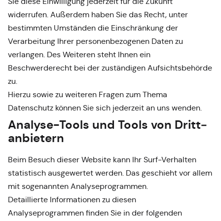
Sie diese Einwilligung jederzeit für die Zukunft
widerrufen. Außerdem haben Sie das Recht, unter
bestimmten Umständen die Einschränkung der
Verarbeitung Ihrer personenbezogenen Daten zu
verlangen. Des Weiteren steht Ihnen ein
Beschwerderecht bei der zuständigen Aufsichtsbehörde
zu.
Hierzu sowie zu weiteren Fragen zum Thema
Datenschutz können Sie sich jederzeit an uns wenden.
Analyse-Tools und Tools von Dritt­
anbietern
Beim Besuch dieser Website kann Ihr Surf-Verhalten
statistisch ausgewertet werden. Das geschieht vor allem
mit sogenannten Analyseprogrammen.
Detaillierte Informationen zu diesen
Analyseprogrammen finden Sie in der folgenden