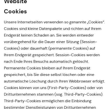
Website
Cookies
Unsere Internetseiten verwenden so genannte „Cookies“.
Cookies sind kleine Datenpakete und richten auf Ihrem
Endgerät keinen Schaden an. Sie werden entweder
vorübergehend für die Dauer einer Sitzung (Session-
Cookies) oder dauerhaft (permanente Cookies) auf
Ihrem Endgerät gespeichert. Session-Cookies werden
nach Ende Ihres Besuchs automatisch gelöscht.
Permanente Cookies bleiben auf Ihrem Endgerät
gespeichert, bis Sie diese selbst löschen oder eine
automatische Löschung durch Ihren Webbrowser erfolgt.
Cookies können von uns (First-Party-Cookies) oder von
Drittunternehmen stammen (sog. Third-Party-Cookies).
Third-Party-Cookies ermöglichen die Einbindung
bestimmter Dienstleistungen von Drittunternehmen