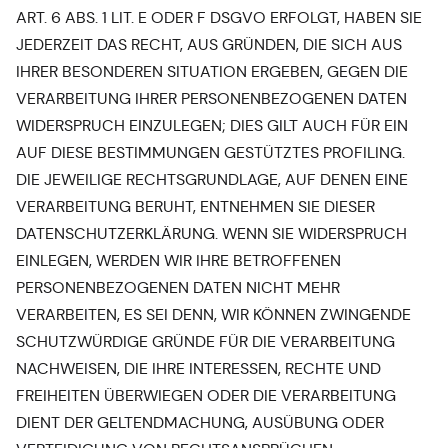
ART. 6 ABS. 1 LIT. E ODER F DSGVO ERFOLGT, HABEN SIE
JEDERZEIT DAS RECHT, AUS GRÜNDEN, DIE SICH AUS
IHRER BESONDEREN SITUATION ERGEBEN, GEGEN DIE
VERARBEITUNG IHRER PERSONENBEZOGENEN DATEN
WIDERSPRUCH EINZULEGEN; DIES GILT AUCH FÜR EIN
AUF DIESE BESTIMMUNGEN GESTÜTZTES PROFILING.
DIE JEWEILIGE RECHTSGRUNDLAGE, AUF DENEN EINE
VERARBEITUNG BERUHT, ENTNEHMEN SIE DIESER
DATENSCHUTZERKLÄRUNG. WENN SIE WIDERSPRUCH
EINLEGEN, WERDEN WIR IHRE BETROFFENEN
PERSONENBEZOGENEN DATEN NICHT MEHR
VERARBEITEN, ES SEI DENN, WIR KÖNNEN ZWINGENDE
SCHUTZWÜRDIGE GRÜNDE FÜR DIE VERARBEITUNG
NACHWEISEN, DIE IHRE INTERESSEN, RECHTE UND
FREIHEITEN ÜBERWIEGEN ODER DIE VERARBEITUNG
DIENT DER GELTENDMACHUNG, AUSÜBUNG ODER