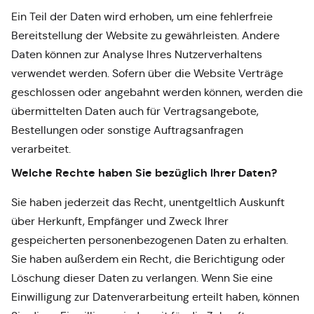
Ein Teil der Daten wird erhoben, um eine fehlerfreie
Bereitstellung der Website zu gewährleisten. Andere
Daten können zur Analyse Ihres Nutzerverhaltens
verwendet werden. Sofern über die Website Verträge
geschlossen oder angebahnt werden können, werden die
übermittelten Daten auch für Vertragsangebote,
Bestellungen oder sonstige Auftragsanfragen
verarbeitet.
Welche Rechte haben Sie bezüglich Ihrer Daten?
Sie haben jederzeit das Recht, unentgeltlich Auskunft
über Herkunft, Empfänger und Zweck Ihrer
gespeicherten personenbezogenen Daten zu erhalten.
Sie haben außerdem ein Recht, die Berichtigung oder
Löschung dieser Daten zu verlangen. Wenn Sie eine
Einwilligung zur Datenverarbeitung erteilt haben, können