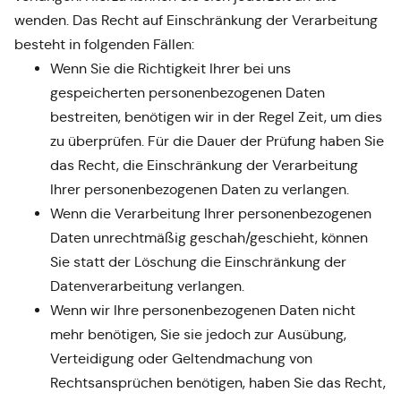
wenden. Das Recht auf Einschränkung der Verarbeitung
besteht in folgenden Fällen:
Wenn Sie die Richtigkeit Ihrer bei uns
gespeicherten personenbezogenen Daten
bestreiten, benötigen wir in der Regel Zeit, um dies
zu überprüfen. Für die Dauer der Prüfung haben Sie
das Recht, die Einschränkung der Verarbeitung
Ihrer personenbezogenen Daten zu verlangen.
Wenn die Verarbeitung Ihrer personenbezogenen
Daten unrechtmäßig geschah/geschieht, können
Sie statt der Löschung die Einschränkung der
Datenverarbeitung verlangen.
Wenn wir Ihre personenbezogenen Daten nicht
mehr benötigen, Sie sie jedoch zur Ausübung,
Verteidigung oder Geltendmachung von
Rechtsansprüchen benötigen, haben Sie das Recht,