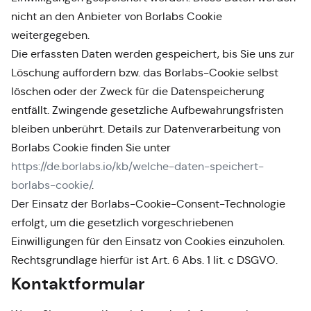
nicht an den Anbieter von Borlabs Cookie
weitergegeben.
Die erfassten Daten werden gespeichert, bis Sie uns zur
Löschung auffordern bzw. das Borlabs-Cookie selbst
löschen oder der Zweck für die Datenspeicherung
entfällt. Zwingende gesetzliche Aufbewahrungsfristen
bleiben unberührt. Details zur Datenverarbeitung von
Borlabs Cookie finden Sie unter
https://de.borlabs.io/kb/welche-daten-speichert-
borlabs-cookie/
.
Der Einsatz der Borlabs-Cookie-Consent-Technologie
erfolgt, um die gesetzlich vorgeschriebenen
Einwilligungen für den Einsatz von Cookies einzuholen.
Rechtsgrundlage hierfür ist Art. 6 Abs. 1 lit. c DSGVO.
Kontaktformular