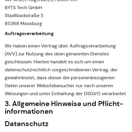
BYTS Tech GmbH
Stadtbadstraße 5
85368 Moosburg
Auftragsverarbeitung
Wir haben einen Vertrag über Auftragsverarbeitung
(AVV) zur Nutzung des oben genannten Dienstes
geschlossen. Hierbei handelt es sich um einen
datenschutzrechtlich vorgeschriebenen Vertrag, der
gewährleistet, dass dieser die personenbezogenen
Daten unserer Websitebesucher nur nach unseren
Weisungen und unter Einhaltung der DSGVO verarbeitet.
3. Allgemeine Hinweise und Pflicht­
informationen
Datenschutz