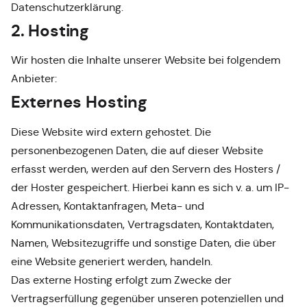
Datenschutzerklärung.
2. Hosting
Wir hosten die Inhalte unserer Website bei folgendem
Anbieter:
Externes Hosting
Diese Website wird extern gehostet. Die
personenbezogenen Daten, die auf dieser Website
erfasst werden, werden auf den Servern des Hosters /
der Hoster gespeichert. Hierbei kann es sich v. a. um IP-
Adressen, Kontaktanfragen, Meta- und
Kommunikationsdaten, Vertragsdaten, Kontaktdaten,
Namen, Websitezugriffe und sonstige Daten, die über
eine Website generiert werden, handeln.
Das externe Hosting erfolgt zum Zwecke der
Vertragserfüllung gegenüber unseren potenziellen und