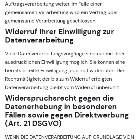
Auftragsverarbeitung weiter. Im Falle einer
gemeinsamen Verarbeitung wird ein Vertrag über
gemeinsame Verarbeitung geschlossen.
Widerruf Ihrer Einwilligung zur
Datenverarbeitung
Viele Datenverarbeitungsvorgänge sind nur mit Ihrer
ausdrücklichen Einwilligung möglich. Sie können eine
bereits erteilte Einwilligung jederzeit widerrufen. Die
Rechtmäßigkeit der bis zum Widerruf erfolgten
Datenverarbeitung bleibt vom Widerruf unberührt.
Widerspruchsrecht gegen die
Datenerhebung in besonderen
Fällen sowie gegen Direktwerbung
(Art. 21 DSGVO)
WENN DIE DATENVERARBEITUNG AUF GRUNDLAGE VON