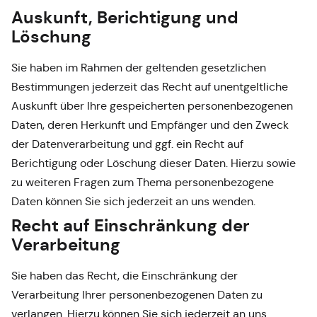
Auskunft, Berichtigung und
Löschung
Sie haben im Rahmen der geltenden gesetzlichen
Bestimmungen jederzeit das Recht auf unentgeltliche
Auskunft über Ihre gespeicherten personenbezogenen
Daten, deren Herkunft und Empfänger und den Zweck
der Datenverarbeitung und ggf. ein Recht auf
Berichtigung oder Löschung dieser Daten. Hierzu sowie
zu weiteren Fragen zum Thema personenbezogene
Daten können Sie sich jederzeit an uns wenden.
Recht auf Einschränkung der
Verarbeitung
Sie haben das Recht, die Einschränkung der
Verarbeitung Ihrer personenbezogenen Daten zu
verlangen. Hierzu können Sie sich jederzeit an uns