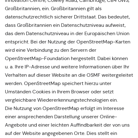
Innovation Centre, Cowley Road, Cambridge, CB4 0WS,
Großbritannien, ein. Großbritannien gilt als
datenschutzrechtlich sicherer Drittstaat. Das bedeutet,
dass Großbritannien ein Datenschutzniveau aufweist,
das dem Datenschutzniveau in der Europäischen Union
entspricht. Bei der Nutzung der OpenStreetMap-Karten
wird eine Verbindung zu den Servern der
OpenStreetMap-Foundation hergestellt. Dabei können
u. a. Ihre IP-Adresse und weitere Informationen über Ihr
Verhalten auf dieser Website an die OSMF weitergeleitet
werden. OpenStreetMap speichert hierzu unter
Umständen Cookies in Ihrem Browser oder setzt
vergleichbare Wiedererkennungstechnologien ein.
Die Nutzung von OpenStreetMap erfolgt im Interesse
einer ansprechenden Darstellung unserer Online-
Angebote und einer leichten Auffindbarkeit der von uns
auf der Website angegebenen Orte. Dies stellt ein