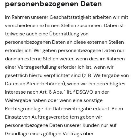
personenbezogenen Daten
Im Rahmen unserer Geschäftstätigkeit arbeiten wir mit
verschiedenen externen Stellen zusammen. Dabei ist
teilweise auch eine Übermittlung von
personenbezogenen Daten an diese externen Stellen
erforderlich. Wir geben personenbezogene Daten nur
dann an externe Stellen weiter, wenn dies im Rahmen
einer Vertragserfüllung erforderlich ist, wenn wir
gesetzlich hierzu verpflichtet sind (z. B. Weitergabe von
Daten an Steuerbehörden), wenn wir ein berechtigtes
Interesse nach Art. 6 Abs. 1 lit. f DSGVO an der
Weitergabe haben oder wenn eine sonstige
Rechtsgrundlage die Datenweitergabe erlaubt. Beim
Einsatz von Auftragsverarbeitern geben wir
personenbezogene Daten unserer Kunden nur auf
Grundlage eines gültigen Vertrags über