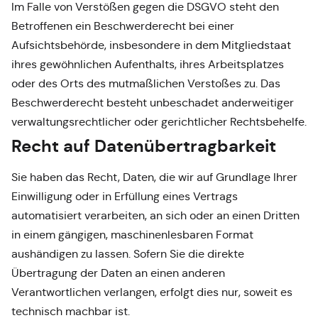
Im Falle von Verstößen gegen die DSGVO steht den
Betroffenen ein Beschwerderecht bei einer
Aufsichtsbehörde, insbesondere in dem Mitgliedstaat
ihres gewöhnlichen Aufenthalts, ihres Arbeitsplatzes
oder des Orts des mutmaßlichen Verstoßes zu. Das
Beschwerderecht besteht unbeschadet anderweitiger
verwaltungsrechtlicher oder gerichtlicher Rechtsbehelfe.
Recht auf Daten­übertrag­barkeit
Sie haben das Recht, Daten, die wir auf Grundlage Ihrer
Einwilligung oder in Erfüllung eines Vertrags
automatisiert verarbeiten, an sich oder an einen Dritten
in einem gängigen, maschinenlesbaren Format
aushändigen zu lassen. Sofern Sie die direkte
Übertragung der Daten an einen anderen
Verantwortlichen verlangen, erfolgt dies nur, soweit es
technisch machbar ist.