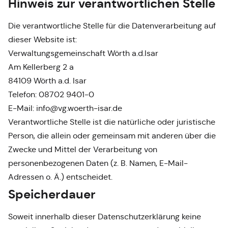
Hinweis zur verantwortlichen Stelle
Die verantwortliche Stelle für die Datenverarbeitung auf
dieser Website ist:
Verwaltungsgemeinschaft Wörth a.d.Isar
Am Kellerberg 2 a
84109 Wörth a.d. Isar
Telefon: 08702 9401-0
E-Mail: info@vg.woerth-isar.de
Verantwortliche Stelle ist die natürliche oder juristische
Person, die allein oder gemeinsam mit anderen über die
Zwecke und Mittel der Verarbeitung von
personenbezogenen Daten (z. B. Namen, E-Mail-
Adressen o. Ä.) entscheidet.
Speicherdauer
Soweit innerhalb dieser Datenschutzerklärung keine