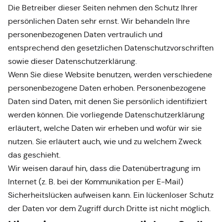
Die Betreiber dieser Seiten nehmen den Schutz Ihrer
persönlichen Daten sehr ernst. Wir behandeln Ihre
personenbezogenen Daten vertraulich und
entsprechend den gesetzlichen Datenschutzvorschriften
sowie dieser Datenschutzerklärung.
Wenn Sie diese Website benutzen, werden verschiedene
personenbezogene Daten erhoben. Personenbezogene
Daten sind Daten, mit denen Sie persönlich identifiziert
werden können. Die vorliegende Datenschutzerklärung
erläutert, welche Daten wir erheben und wofür wir sie
nutzen. Sie erläutert auch, wie und zu welchem Zweck
das geschieht.
Wir weisen darauf hin, dass die Datenübertragung im
Internet (z. B. bei der Kommunikation per E-Mail)
Sicherheitslücken aufweisen kann. Ein lückenloser Schutz
der Daten vor dem Zugriff durch Dritte ist nicht möglich.