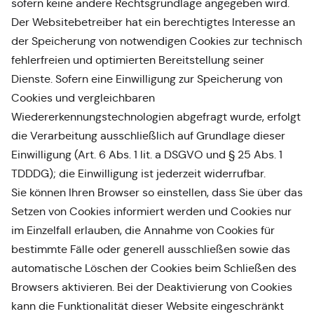
sofern keine andere Rechtsgrundlage angegeben wird.
Der Websitebetreiber hat ein berechtigtes Interesse an
der Speicherung von notwendigen Cookies zur technisch
fehlerfreien und optimierten Bereitstellung seiner
Dienste. Sofern eine Einwilligung zur Speicherung von
Cookies und vergleichbaren
Wiedererkennungstechnologien abgefragt wurde, erfolgt
die Verarbeitung ausschließlich auf Grundlage dieser
Einwilligung (Art. 6 Abs. 1 lit. a DSGVO und § 25 Abs. 1
TDDDG); die Einwilligung ist jederzeit widerrufbar.
Sie können Ihren Browser so einstellen, dass Sie über das
Setzen von Cookies informiert werden und Cookies nur
im Einzelfall erlauben, die Annahme von Cookies für
bestimmte Fälle oder generell ausschließen sowie das
automatische Löschen der Cookies beim Schließen des
Browsers aktivieren. Bei der Deaktivierung von Cookies
kann die Funktionalität dieser Website eingeschränkt