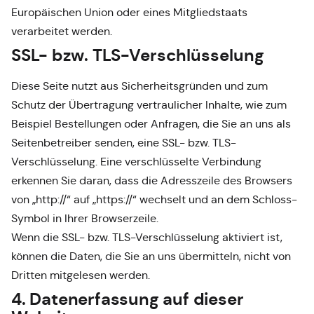
Europäischen Union oder eines Mitgliedstaats
verarbeitet werden.
SSL- bzw. TLS-Verschlüsselung
Diese Seite nutzt aus Sicherheitsgründen und zum
Schutz der Übertragung vertraulicher Inhalte, wie zum
Beispiel Bestellungen oder Anfragen, die Sie an uns als
Seitenbetreiber senden, eine SSL- bzw. TLS-
Verschlüsselung. Eine verschlüsselte Verbindung
erkennen Sie daran, dass die Adresszeile des Browsers
von „http://“ auf „https://“ wechselt und an dem Schloss-
Symbol in Ihrer Browserzeile.
Wenn die SSL- bzw. TLS-Verschlüsselung aktiviert ist,
können die Daten, die Sie an uns übermitteln, nicht von
Dritten mitgelesen werden.
4. Datenerfassung auf dieser