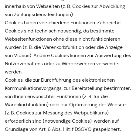
innerhalb von Webseiten (z. B. Cookies zur Abwicklung
von Zahlungsdienstleistungen).
Cookies haben verschiedene Funktionen. Zahlreiche
Cookies sind technisch notwendig, da bestimmte
Webseitenfunktionen ohne diese nicht funktionieren
würden (z. B. die Warenkorbfunktion oder die Anzeige
von Videos). Andere Cookies können zur Auswertung des
Nutzerverhaltens oder zu Werbezwecken verwendet
werden.
Cookies, die zur Durchführung des elektronischen
Kommunikationsvorgangs, zur Bereitstellung bestimmter,
von Ihnen erwünschter Funktionen (z. B. für die
Warenkorbfunktion) oder zur Optimierung der Website
(z. B. Cookies zur Messung des Webpublikums)
erforderlich sind (notwendige Cookies), werden auf
Grundlage von Art. 6 Abs. 1 lit. f DSGVO gespeichert,