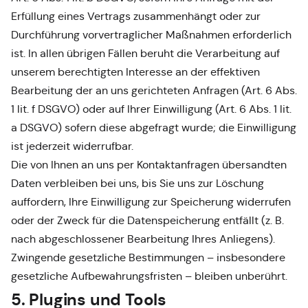
Erfüllung eines Vertrags zusammenhängt oder zur
Durchführung vorvertraglicher Maßnahmen erforderlich
ist. In allen übrigen Fällen beruht die Verarbeitung auf
unserem berechtigten Interesse an der effektiven
Bearbeitung der an uns gerichteten Anfragen (Art. 6 Abs.
1 lit. f DSGVO) oder auf Ihrer Einwilligung (Art. 6 Abs. 1 lit.
a DSGVO) sofern diese abgefragt wurde; die Einwilligung
ist jederzeit widerrufbar.
Die von Ihnen an uns per Kontaktanfragen übersandten
Daten verbleiben bei uns, bis Sie uns zur Löschung
auffordern, Ihre Einwilligung zur Speicherung widerrufen
oder der Zweck für die Datenspeicherung entfällt (z. B.
nach abgeschlossener Bearbeitung Ihres Anliegens).
Zwingende gesetzliche Bestimmungen – insbesondere
gesetzliche Aufbewahrungsfristen – bleiben unberührt.
5. Plugins und Tools