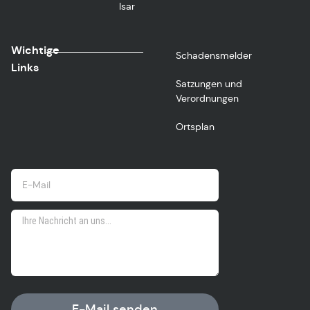
Isar
Wichtige
Schadensmelder
Links
Satzungen und
Verordnungen
Ortsplan
E-Mail senden