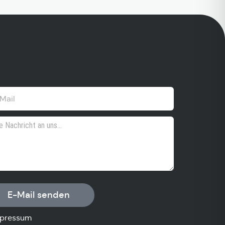
E-Mail senden
pressum