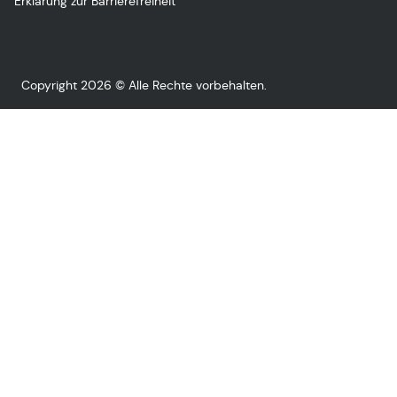
Erklärung zur Barrierefreiheit
Copyright 2026 © Alle Rechte vorbehalten.