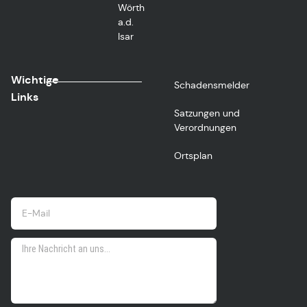
Wörth
a.d.
Isar
Wichtige
Schadensmelder
Links
Satzungen und
Verordnungen
Ortsplan