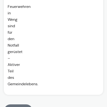
Feuerwehren
in
Weng
sind
für
den
Notfall
gerüstet
–
Aktiver
Teil
des
Gemeindelebens.