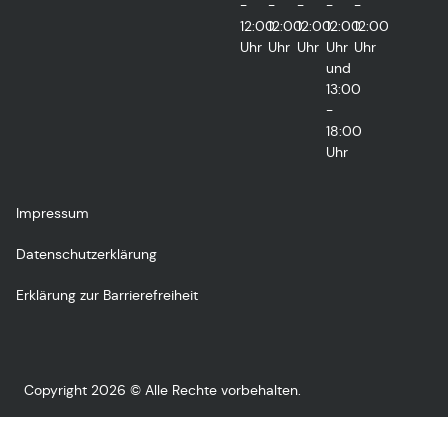
-
-
-
-
-
12:00
12:00
12:00
12:00
12:00
Uhr
Uhr
Uhr
Uhr
Uhr
und
13:00
-
18:00
Uhr
Impressum
Datenschutzerklärung
Erklärung zur Barrierefreiheit
Copyright 2026 © Alle Rechte vorbehalten.