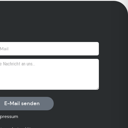
E-Mail senden
pressum