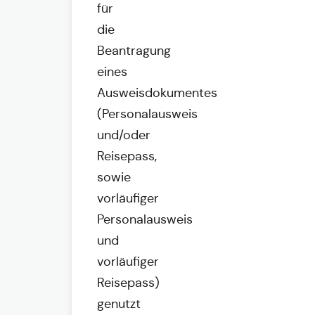
für
die
Beantragung
eines
Ausweisdokumentes
(Personalausweis
und/oder
Reisepass,
sowie
vorläufiger
Personalausweis
und
vorläufiger
Reisepass)
genutzt