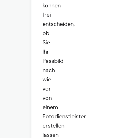
können
frei
entscheiden,
ob
Sie
Ihr
Passbild
nach
wie
vor
von
einem
Fotodienstleister
erstellen
lassen