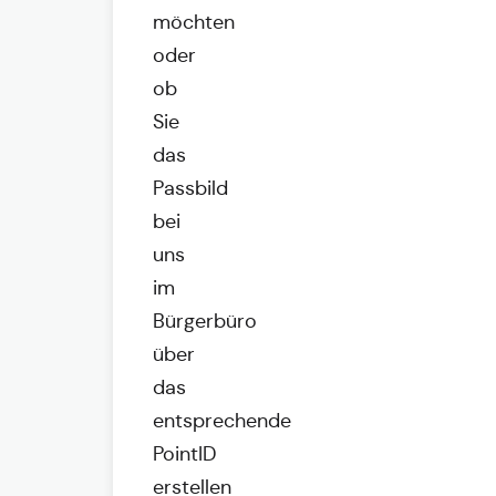
möchten
oder
ob
Sie
das
Passbild
bei
uns
im
Bürgerbüro
über
das
entsprechende
PointID
erstellen