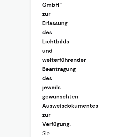
GmbH“
zur
Erfassung
des
Lichtbilds
und
weiterführender
Beantragung
des
jeweils
gewünschten
Ausweisdokumentes
zur
Verfügung.
Sie