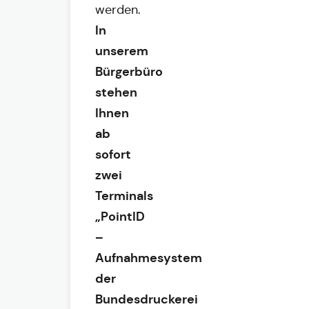
werden.
In
unserem
Bürgerbüro
stehen
Ihnen
ab
sofort
zwei
Terminals
„PointID
–
Aufnahmesystem
der
Bundesdruckerei