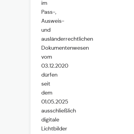
im
Pass-,
Ausweis-
und
ausländerrechtlichen
Dokumentenwesen
vom
03.12.2020
dürfen
seit
dem
01.05.2025
ausschließlich
digitale
Lichtbilder