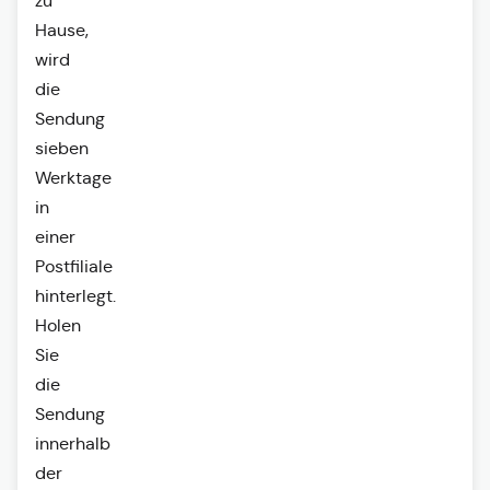
zu
Hause,
wird
die
Sendung
sieben
Werktage
in
einer
Postfiliale
hinterlegt.
Holen
Sie
die
Sendung
innerhalb
der