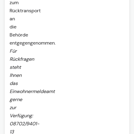
zum
Rücktransport
an
die
Behörde
entgegengenommen.
Für
Rückfragen
steht
Ihnen
das
Einwohnermeldeamt
gerne
zur
Verfügung:
08702/9401-
13