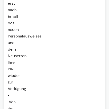
erst
nach
Erhalt
des
neuen
Personalausweises
und
dem
Neusetzen
Ihrer
PIN
wieder
zur
Verfügung.
•
Von
der