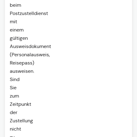
beim
Postzustelldienst
mit
einem
gültigen
Ausweisdokument
(Personalausweis,
Reisepass)
ausweisen.
Sind
Sie
zum
Zeitpunkt
der
Zustellung
nicht