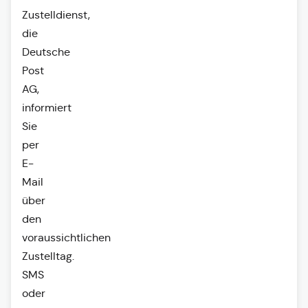
Zustelldienst,
die
Deutsche
Post
AG,
informiert
Sie
per
E-
Mail
über
den
voraussichtlichen
Zustelltag.
SMS
oder