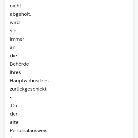
nicht
abgeholt,
wird
sie
immer
an
die
Behörde
Ihres
Hauptwohnsitzes
zurückgeschickt.
•
Da
der
alte
Personalausweis