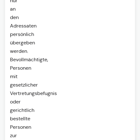
nur
an
den
Adressaten
persönlich
übergeben
werden.
Bevollmächtigte,
Personen
mit
gesetzlicher
Vertretungsbefugnis
oder
gerichtlich
bestellte
Personen
zur