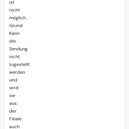
ist
nicht
möglich.
Grund:
Kann
die
Sendung
nicht
zugestellt
werden
und
wird
sie
aus
der
Filiale
auch