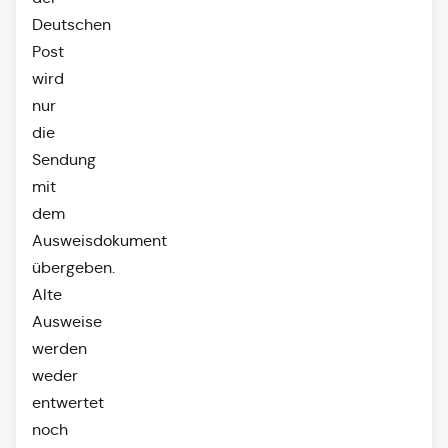
Deutschen
Post
wird
nur
die
Sendung
mit
dem
Ausweisdokument
übergeben.
Alte
Ausweise
werden
weder
entwertet
noch