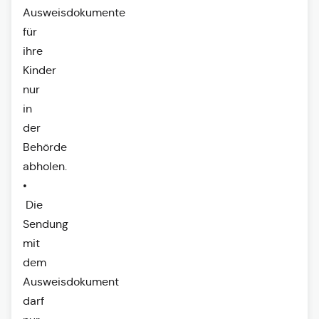
Ausweisdokumente
für
ihre
Kinder
nur
in
der
Behörde
abholen.
•
Die
Sendung
mit
dem
Ausweisdokument
darf