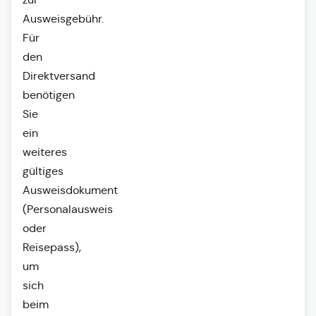
Ausweisgebühr.
Für
den
Direktversand
benötigen
Sie
ein
weiteres
gültiges
Ausweisdokument
(Personalausweis
oder
Reisepass),
um
sich
beim