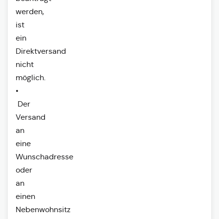
werden,
ist
ein
Direktversand
nicht
möglich.
•
Der
Versand
an
eine
Wunschadresse
oder
an
einen
Nebenwohnsitz