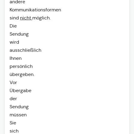
andere
Kommunikationsformen
sind
nicht
möglich.
Die
Sendung
wird
ausschließlich
Ihnen
persönlich
übergeben.
Vor
Übergabe
der
Sendung
müssen
Sie
sich