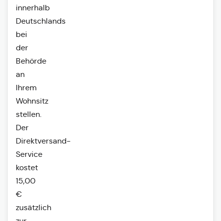
innerhalb
Deutschlands
bei
der
Behörde
an
Ihrem
Wohnsitz
stellen.
Der
Direktversand-
Service
kostet
15,00
€
zusätzlich
zur