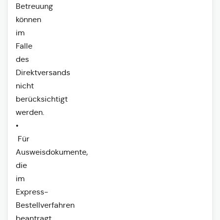
Betreuung
können
im
Falle
des
Direktversands
nicht
berücksichtigt
werden.
•
Für
Ausweisdokumente,
die
im
Express-
Bestellverfahren
beantragt