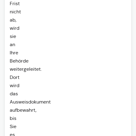
Frist
nicht
ab,
wird
sie
an
Ihre
Behörde
weitergeleitet.
Dort
wird
das
Ausweisdokument
aufbewahrt,
bis
Sie
es