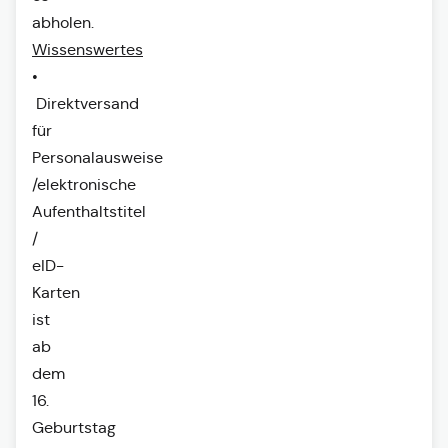
abholen.
Wissenswertes
•
Direktversand
für
Personalausweise
/elektronische
Aufenthaltstitel
/
eID-
Karten
ist
ab
dem
16.
Geburtstag