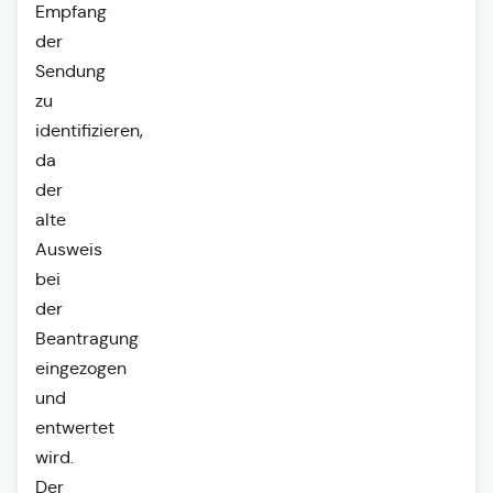
Empfang
der
Sendung
zu
identifizieren,
da
der
alte
Ausweis
bei
der
Beantragung
eingezogen
und
entwertet
wird.
Der