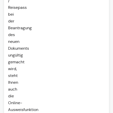
/
Reisepass
bei
der
Beantragung
des
neuen
Dokuments
ungültig
gemacht
wird,
steht
Ihnen
auch
die
Online-
Ausweisfunktion