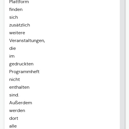
Plattform
finden
sich
zusätzlich
weitere
Veranstaltungen,
die
im
gedruckten
Programmheft
nicht
enthalten
sind.
Außerdem
werden
dort
alle