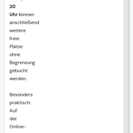
20
Uhr
können
anschließend
weitere
freie
Plätze
ohne
Begrenzung
gebucht
werden.
Besonders
praktisch:
Auf
der
Online-