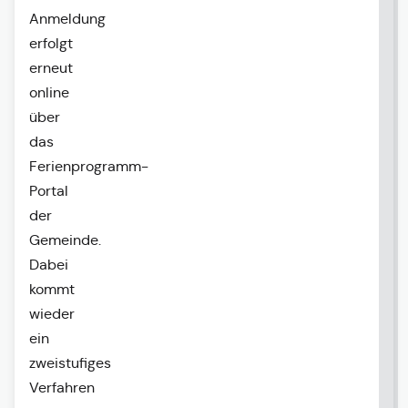
Anmeldung
erfolgt
erneut
online
über
das
Ferienprogramm-
Portal
der
Gemeinde.
Dabei
kommt
wieder
ein
zweistufiges
Verfahren