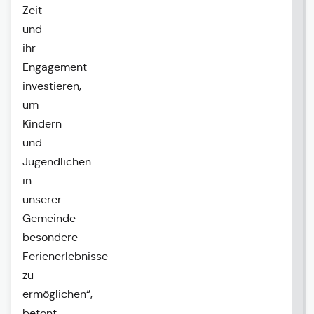
Zeit
und
ihr
Engagement
investieren,
um
Kindern
und
Jugendlichen
in
unserer
Gemeinde
besondere
Ferienerlebnisse
zu
ermöglichen“,
betont