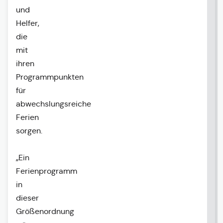
und
Helfer,
die
mit
ihren
Programmpunkten
für
abwechslungsreiche
Ferien
sorgen.
„Ein
Ferienprogramm
in
dieser
Größenordnung