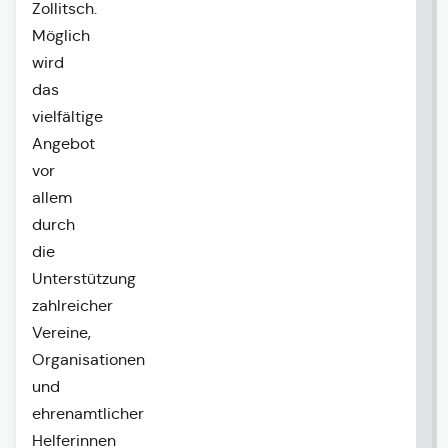
Zollitsch
.
Möglich
wird
das
vielfältige
Angebot
vor
allem
durch
die
Unterstützung
zahlreicher
Vereine,
Organisationen
und
ehrenamtlicher
Helferinnen