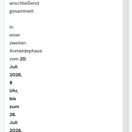
anschließend
gesammelt.
In
einer
zweiten
Anmeldephase
20.
vom
Juli
2026,
8
Uhr,
bis
zum
26.
Juli
2026,