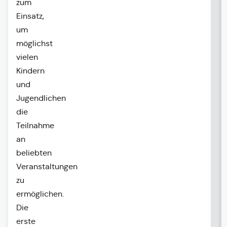
zum
Einsatz,
um
möglichst
vielen
Kindern
und
Jugendlichen
die
Teilnahme
an
beliebten
Veranstaltungen
zu
ermöglichen.
Die
erste