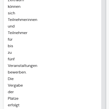
können
sich
Teilnehmerinnen
und
Teilnehmer
für
bis
zu
fünf
Veranstaltungen
bewerben.
Die
Vergabe
der
Plätze
erfolgt