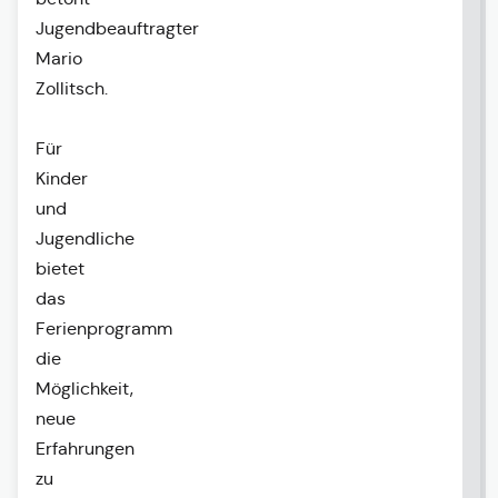
Jugendbeauftragter
Mario
Zollitsch.
Für
Kinder
und
Jugendliche
bietet
das
Ferienprogramm
die
Möglichkeit,
neue
Erfahrungen
zu