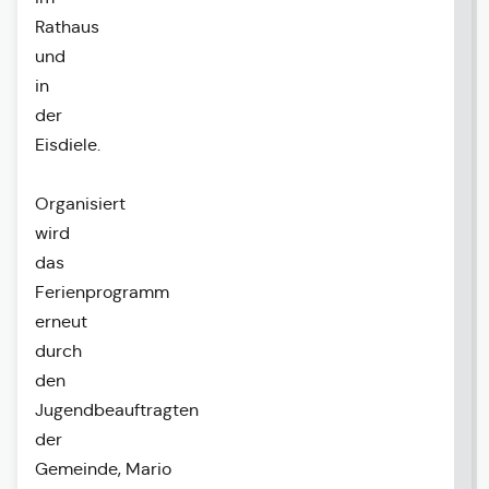
Rathaus
und
in
der
Eisdiele.
Organisiert
wird
das
Ferienprogramm
erneut
durch
den
Jugendbeauftragten
der
Gemeinde,
Mario