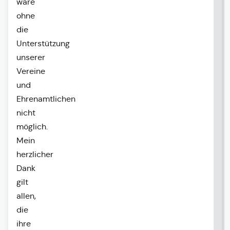
wäre
ohne
die
Unterstützung
unserer
Vereine
und
Ehrenamtlichen
nicht
möglich.
Mein
herzlicher
Dank
gilt
allen,
die
ihre