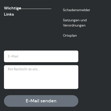
Wichtige
Schadensmelder
Links
Satzungen und
Verordnungen
Ortsplan
E-Mail senden