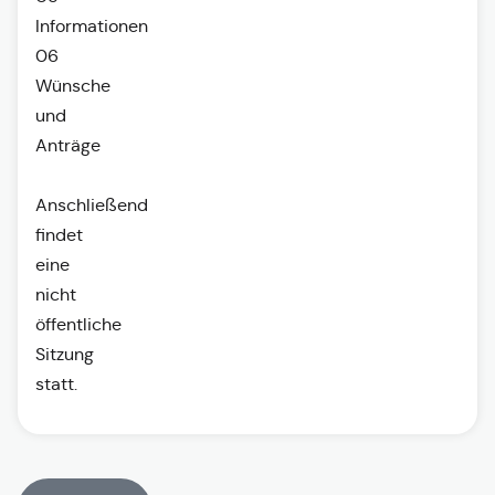
Informationen
06
Wünsche
und
Anträge
Anschließend
findet
eine
nicht
öffentliche
Sitzung
statt.