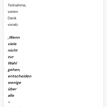
Teilnahme,
vielen
Dank
vorab.
Wenn
„
viele
nicht
zur
Wahl
gehen,
entscheiden
wenige
über
alle
–