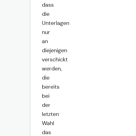
dass
die
Unterlagen
nur
an
diejenigen
verschickt
werden,
die
bereits
bei
der
letzten
Wahl
das