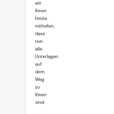
wir
Ihnen
heute
mitteilen,
dass
nun
alle
Unterlagen
auf
dem
Weg
zu
Ihnen
sind: