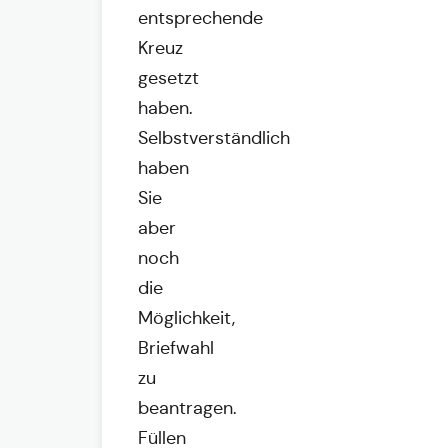
entsprechende
Kreuz
gesetzt
haben.
Selbstverständlich
haben
Sie
aber
noch
die
Möglichkeit,
Briefwahl
zu
beantragen.
Füllen