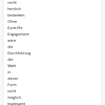
recht
herzlich
bedanken.
Ohne
Eurer/Ihr
Engagement
wäre
die
Durchführung
der
Wahl
in
dieser
Form
nicht
möglich.
Insgesamt