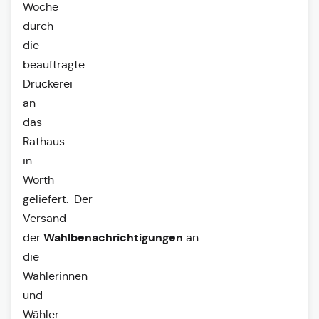
Woche
durch
die
beauftragte
Druckerei
an
das
Rathaus
in
Wörth
geliefert. Der
Versand
Wahlbenachrichtigungen
der
an
die
Wählerinnen
und
Wähler