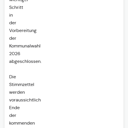
Schritt
in
der
Vorbereitung
der
Kommunalwahl
2026
abgeschlossen.
Die
Stimmzettel
werden
voraussichtlich
Ende
der
kommenden