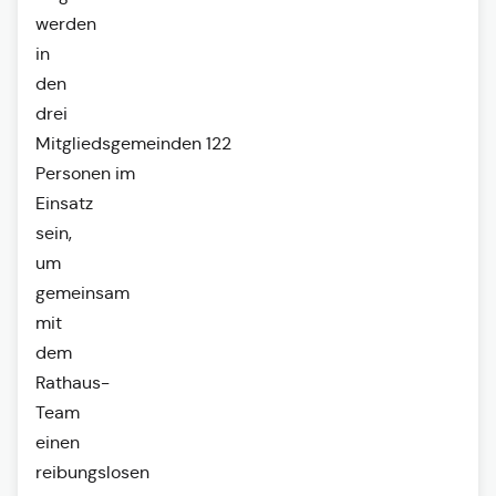
werden
in
den
drei
Mitgliedsgemeinden 122
Personen im
Einsatz
sein,
um
gemeinsam
mit
dem
Rathaus-
Team
einen
reibungslosen