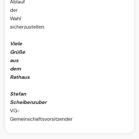
Ablauf
der
Wahl
sicherzustellen.
Viele
Grüße
aus
dem
Rathaus
Stefan
Scheibenzuber
VG-
Gemeinschaftsvorsitzender