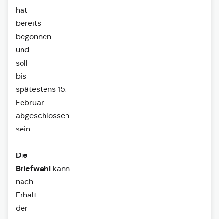
hat
bereits
begonnen
und
soll
bis
spätestens 15.
Februar
abgeschlossen
sein.
Die
Briefwahl
kann
nach
Erhalt
der