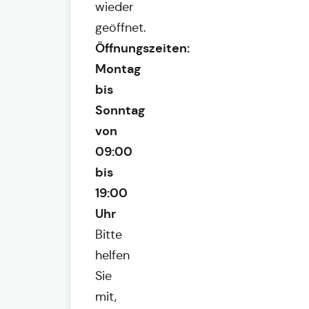
wieder
geöffnet.
Öffnungszeiten:
Montag
bis
Sonntag
von
09:00
bis
19:00
Uhr
Bitte
helfen
Sie
mit,