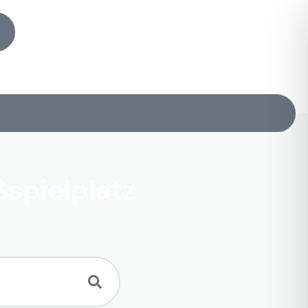
spielplatz