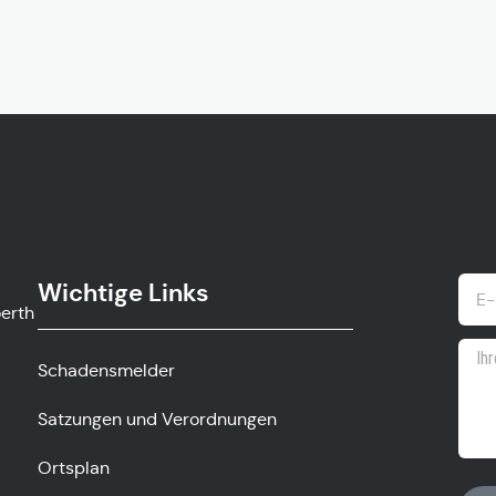
Wichtige Links
ow.gv
Schadensmelder
Satzungen und Verordnungen
Ortsplan