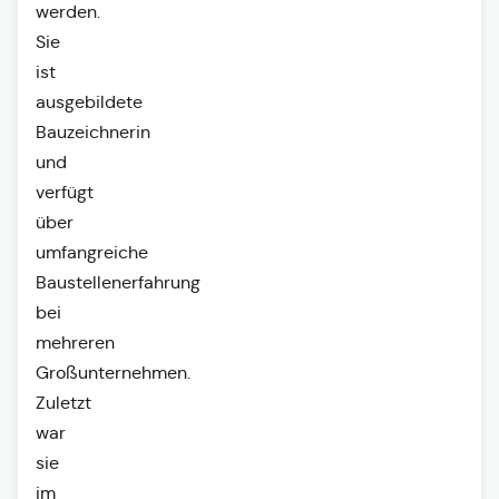
werden.
Sie
ist
ausgebildete
Bauzeichnerin
und
verfügt
über
umfangreiche
Baustellenerfahrung
bei
mehreren
Großunternehmen.
Zuletzt
war
sie
im