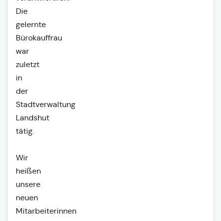
Die
gelernte
Bürokauffrau
war
zuletzt
in
der
Stadtverwaltung
Landshut
tätig.
Wir
heißen
unsere
neuen
Mitarbeiterinnen