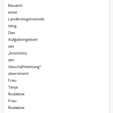
Bauamt
einer
Landkreisgemeinde
tätig.
Das
Aufgabengebiet
der
„Assistenz
der
Geschäftsleitung“
übernimmt
Frau
Tanja
Rudakow.
Frau
Rudakow