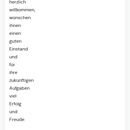
herzlich
willkommen,
wünschen
ihnen
einen
guten
Einstand
und
für
ihre
zukünftigen
Aufgaben
viel
Erfolg
und
Freude.