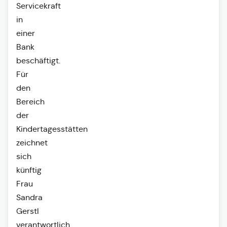
Servicekraft
in
einer
Bank
beschäftigt.
Für
den
Bereich
der
Kindertagesstätten
zeichnet
sich
künftig
Frau
Sandra
Gerstl
verantwortlich.