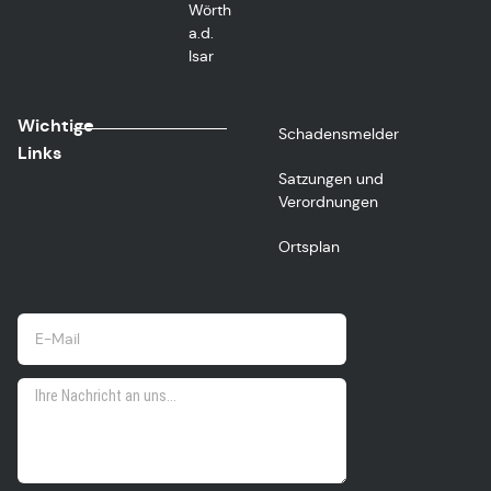
Wörth
a.d.
Isar
Wichtige
Schadensmelder
Links
Satzungen und
Verordnungen
Ortsplan