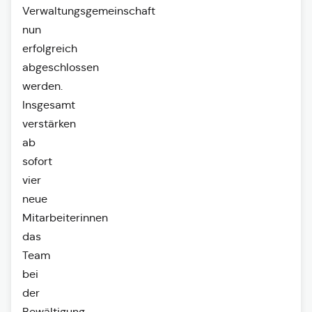
Verwaltungsgemeinschaft
nun
erfolgreich
abgeschlossen
werden.
Insgesamt
verstärken
ab
sofort
vier
neue
Mitarbeiterinnen
das
Team
bei
der
Bewältigung