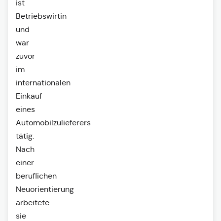
ist
Betriebswirtin
und
war
zuvor
im
internationalen
Einkauf
eines
Automobilzulieferers
tätig.
Nach
einer
beruflichen
Neuorientierung
arbeitete
sie