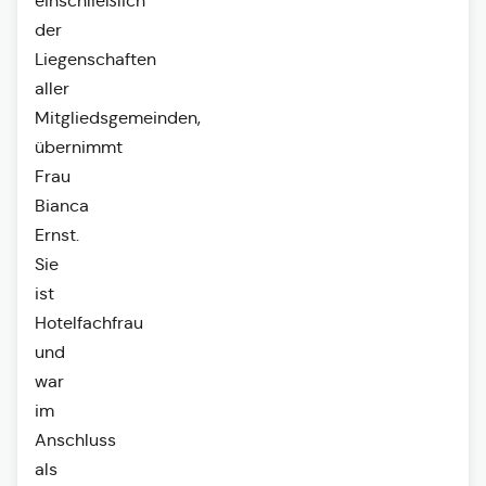
einschließlich
der
Liegenschaften
aller
Mitgliedsgemeinden,
übernimmt
Frau
Bianca
Ernst.
Sie
ist
Hotelfachfrau
und
war
im
Anschluss
als