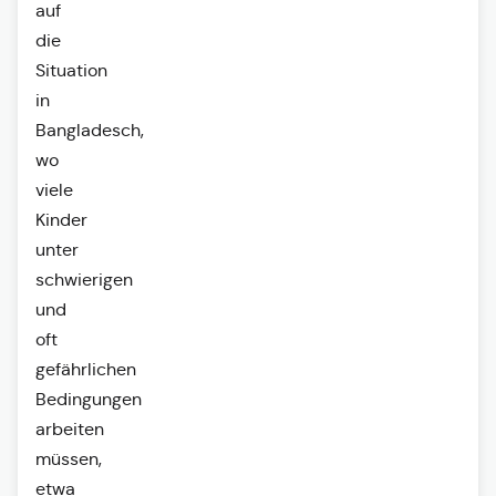
auf
die
Situation
in
Bangladesch,
wo
viele
Kinder
unter
schwierigen
und
oft
gefährlichen
Bedingungen
arbeiten
müssen,
etwa