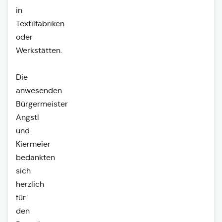
in
Textilfabriken
oder
Werkstätten.
Die
anwesenden
Bürgermeister
Angstl
und
Kiermeier
bedankten
sich
herzlich
für
den