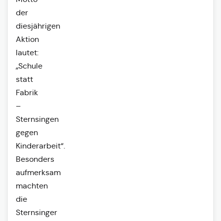
der
diesjährigen
Aktion
lautet:
„Schule
statt
Fabrik
–
Sternsingen
gegen
Kinderarbeit“.
Besonders
aufmerksam
machten
die
Sternsinger