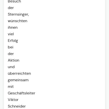
Besuch
der
Sternsinger,
wünschten
ihnen
viel
Erfolg
bei
der
Aktion
und
überreichten
gemeinsam
mit
Geschäftsleiter
Viktor
Schneider