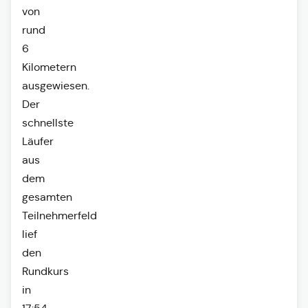
von
rund
6
Kilometern
ausgewiesen.
Der
schnellste
Läufer
aus
dem
gesamten
Teilnehmerfeld
lief
den
Rundkurs
in