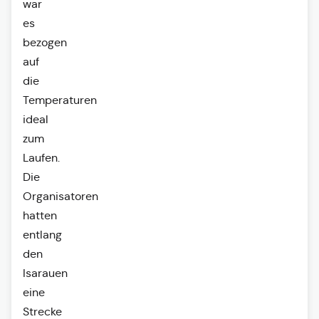
war
es
bezogen
auf
die
Temperaturen
ideal
zum
Laufen.
Die
Organisatoren
hatten
entlang
den
Isarauen
eine
Strecke