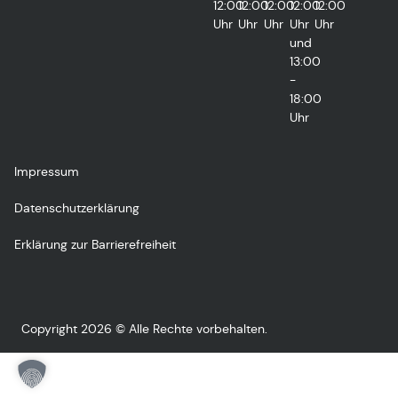
12:00
12:00
12:00
12:00
12:00
Uhr
Uhr
Uhr
Uhr
Uhr
und
13:00
-
18:00
Uhr
Impressum
Datenschutzerklärung
Erklärung zur Barrierefreiheit
Copyright 2026 © Alle Rechte vorbehalten.