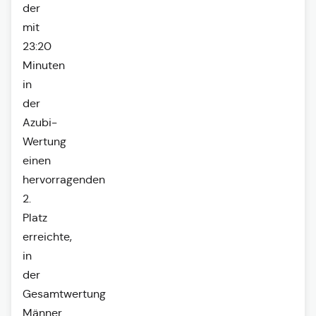
der
mit
23:20
Minuten
in
der
Azubi-
Wertung
einen
hervorragenden
2.
Platz
erreichte,
in
der
Gesamtwertung
Männer