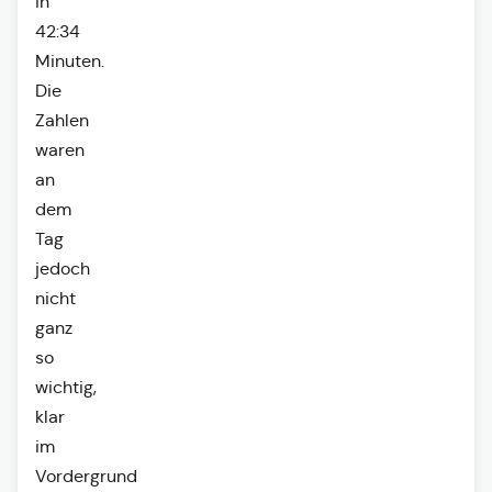
in
42:34
Minuten.
Die
Zahlen
waren
an
dem
Tag
jedoch
nicht
ganz
so
wichtig,
klar
im
Vordergrund