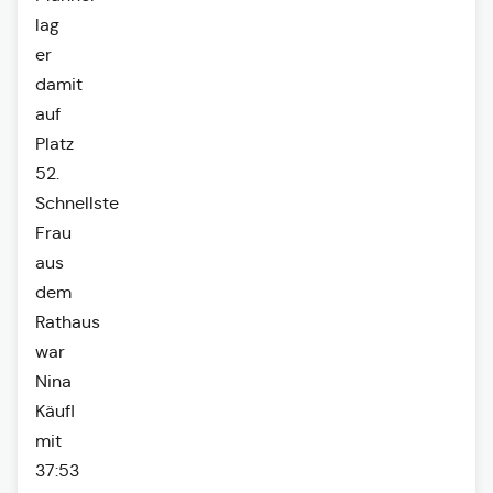
lag
er
damit
auf
Platz
52.
Schnellste
Frau
aus
dem
Rathaus
war
Nina
Käufl
mit
37:53