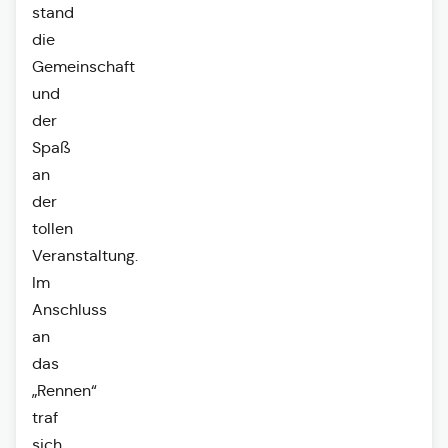
stand
die
Gemeinschaft
und
der
Spaß
an
der
tollen
Veranstaltung.
Im
Anschluss
an
das
„Rennen“
traf
sich