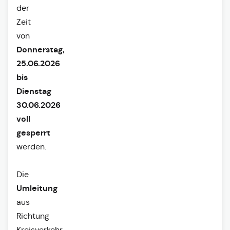
der
Zeit
von
Donnerstag,
25.06.2026
bis
Dienstag
30.06.2026
voll
gesperrt
werden.
Die
Umleitung
aus
Richtung
Kreisverkehr