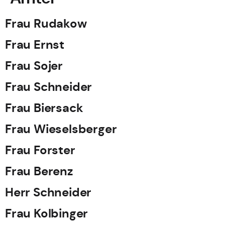
Frau Rudakow
Frau Ernst
Frau Sojer
Frau Schneider
Frau Biersack
Frau Wieselsberger
Frau Forster
Frau Berenz
Herr Schneider
Frau Kolbinger