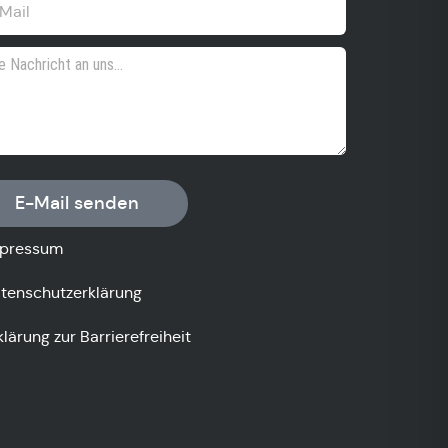
E-Mail senden
pressum
tenschutzerklärung
klärung zur Barrierefreiheit