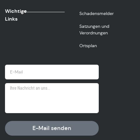
Wichtige
Schadensmelder
Links
Satzungen und
Verordnungen
Ortsplan
E-Mail senden